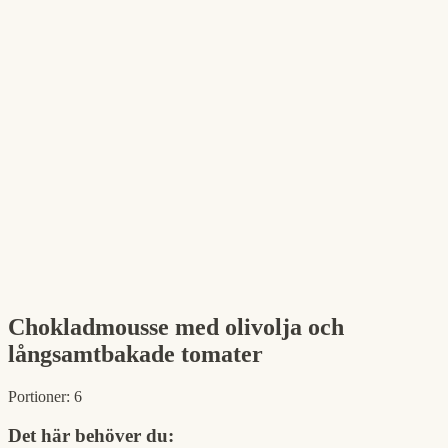
Chokladmousse med olivolja och
långsamtbakade tomater
Portioner:
6
Det här behöver du: