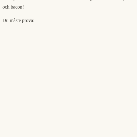
och bacon!
Du måste prova!