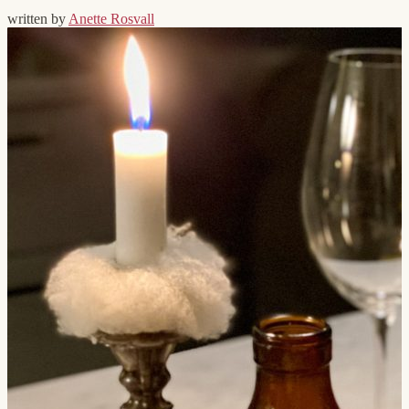
written by
Anette Rosvall