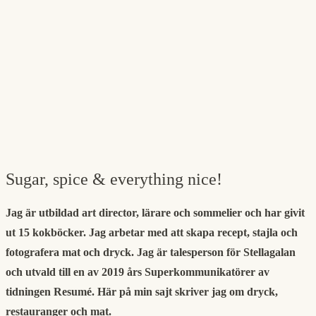
Sugar, spice & everything nice!
Jag är utbildad art director, lärare och sommelier och har givit
ut 15 kokböcker. Jag arbetar med att skapa recept, stajla och
fotografera mat och dryck. Jag är talesperson för Stellagalan
och utvald till en av 2019 års Superkommunikatörer av
tidningen Resumé. Här på min sajt skriver jag om dryck,
restauranger och mat.