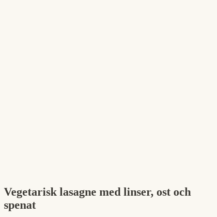
Vegetarisk lasagne med linser, ost och
spenat