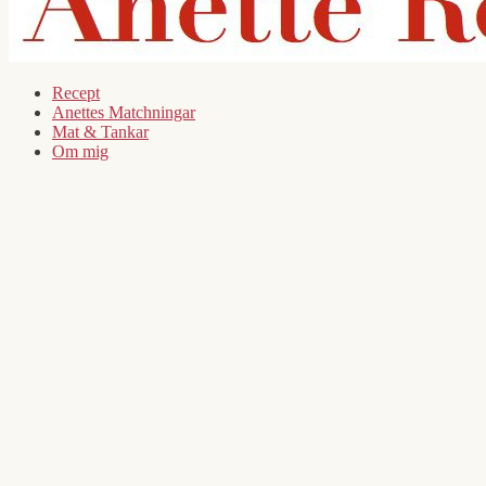
Recept
Anettes Matchningar
Mat & Tankar
Om mig