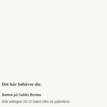
Det här behöver du:
Botten på Sablés Breton
(blir antingen 10-12 kakor eller en pajbotten)