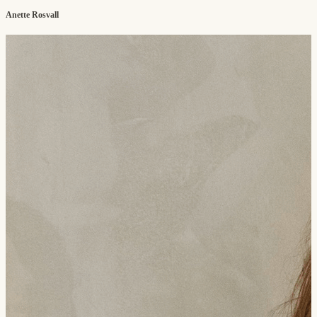
Anette Rosvall