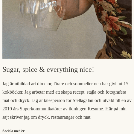
Sugar, spice & everything nice!
Jag är utbildad art director, lärare och sommelier och har givit ut 15
kokböcker. Jag arbetar med att skapa recept, stajla och fotografera
mat och dryck. Jag är talesperson för Stellagalan och utvald till en av
2019 års Superkommunikatörer av tidningen Resumé. Här på min
sajt skriver jag om dryck, restauranger och mat.
Sociala medier