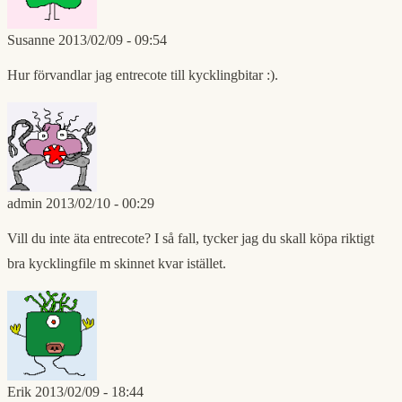
Susanne
2013/02/09 - 09:54
Hur förvandlar jag entrecote till kycklingbitar :).
admin
2013/02/10 - 00:29
Vill du inte äta entrecote? I så fall, tycker jag du skall köpa riktigt
bra kycklingfile m skinnet kvar istället.
Erik
2013/02/09 - 18:44