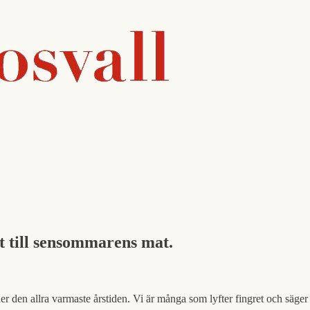
t till sensommarens mat.
er den allra varmaste årstiden. Vi är många som lyfter fingret och säger