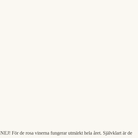
 NEJ! För de rosa vinerna fungerar utmärkt hela året. Självklart är de