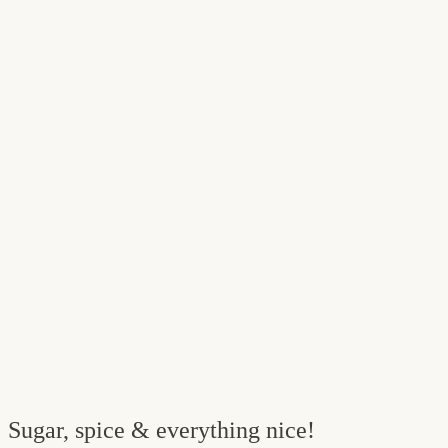
Sugar, spice & everything nice!