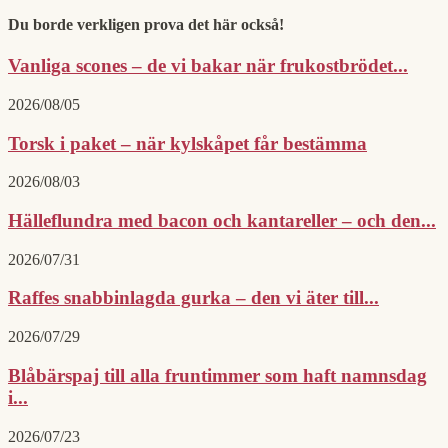
Du borde verkligen prova det här också!
Vanliga scones – de vi bakar när frukostbrödet...
2026/08/05
Torsk i paket – när kylskåpet får bestämma
2026/08/03
Hälleflundra med bacon och kantareller – och den...
2026/07/31
Raffes snabbinlagda gurka – den vi äter till...
2026/07/29
Blåbärspaj till alla fruntimmer som haft namnsdag
i...
2026/07/23