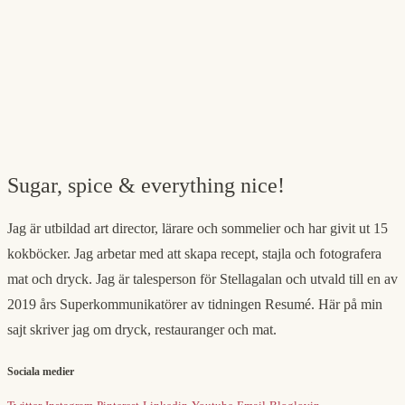
Sugar, spice & everything nice!
Jag är utbildad art director, lärare och sommelier och har givit ut 15
kokböcker. Jag arbetar med att skapa recept, stajla och fotografera
mat och dryck. Jag är talesperson för Stellagalan och utvald till en av
2019 års Superkommunikatörer av tidningen Resumé. Här på min
sajt skriver jag om dryck, restauranger och mat.
Sociala medier