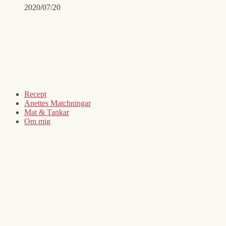
2020/07/20
Recept
Anettes Matchningar
Mat & Tankar
Om mig