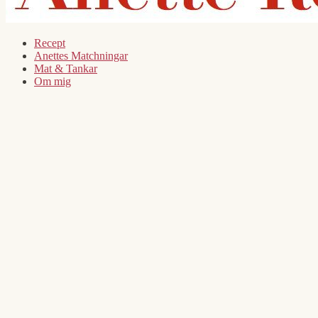
Recept
Anettes Matchningar
Mat & Tankar
Om mig