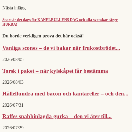
Nästa inlägg
Snart är det dags för KANELBULLENS DAG och alla svenskar säger
HURRA!
Du borde verkligen prova det här också!
Vanliga scones – de vi bakar när frukostbrödet...
2026/08/05
Torsk i paket – när kylskåpet får bestämma
2026/08/03
Hälleflundra med bacon och kantareller – och den...
2026/07/31
Raffes snabbinlagda gurka – den vi äter till...
2026/07/29