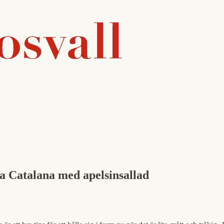
a Catalana med apelsinsallad