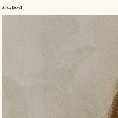
Anette Rosvall