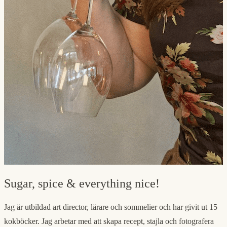
Sugar, spice & everything nice!
Jag är utbildad art director, lärare och sommelier och har givit ut 15
kokböcker. Jag arbetar med att skapa recept, stajla och fotografera