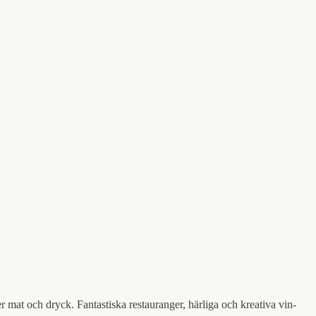
 mat och dryck. Fantastiska restauranger, härliga och kreativa vin-