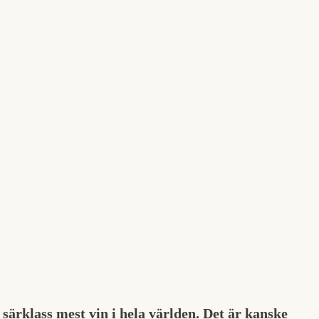
särklass mest vin i hela världen. Det är kanske