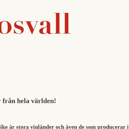
 från hela världen!
ike är stora vinländer och även de som producerar i 