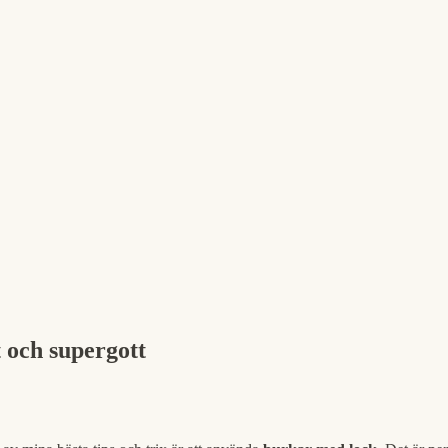
 och supergott