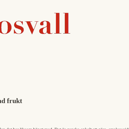
ad frukt